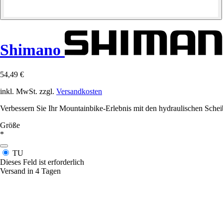
Shimano
54,49 €
inkl. MwSt. zzgl.
Versandkosten
Verbessern Sie Ihr Mountainbike-Erlebnis mit den hydraulischen Sche
Größe
*
TU
Dieses Feld ist erforderlich
Versand in 4 Tagen