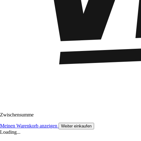
Zwischensumme
Meinen Warenkorb anzeigen
Weiter einkaufen
Loading...