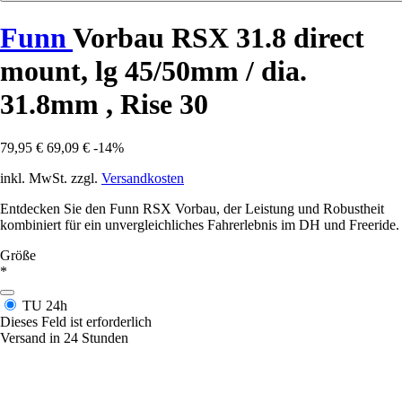
Funn
Vorbau RSX 31.8 direct
mount, lg 45/50mm / dia.
31.8mm , Rise 30
79,95 €
69,09 €
-14%
inkl. MwSt. zzgl.
Versandkosten
Entdecken Sie den Funn RSX Vorbau, der Leistung und Robustheit
kombiniert für ein unvergleichliches Fahrerlebnis im DH und Freeride.
Größe
*
TU
24h
Dieses Feld ist erforderlich
Versand in 24 Stunden