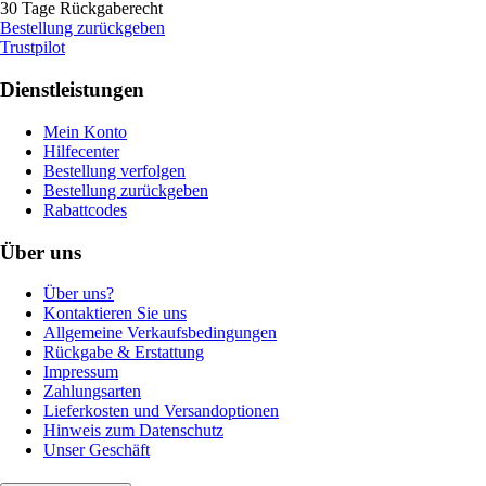
30 Tage Rückgaberecht
Bestellung zurückgeben
Trustpilot
Dienstleistungen
Mein Konto
Hilfecenter
Bestellung verfolgen
Bestellung zurückgeben
Rabattcodes
Über uns
Über uns?
Kontaktieren Sie uns
Allgemeine Verkaufsbedingungen
Rückgabe & Erstattung
Impressum
Zahlungsarten
Lieferkosten und Versandoptionen
Hinweis zum Datenschutz
Unser Geschäft