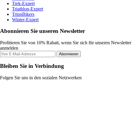
Trek-Expert
Triathlon-Expert
TripnBikers
Winter-Expert
Abonnieren Sie unseren Newsletter
Profitieren Sie von 10% Rabatt, wenn Sie sich für unseren Newsletter
anmelden
Abonnieren
Bleiben Sie in Verbindung
Folgen Sie uns in den sozialen Netzwerken