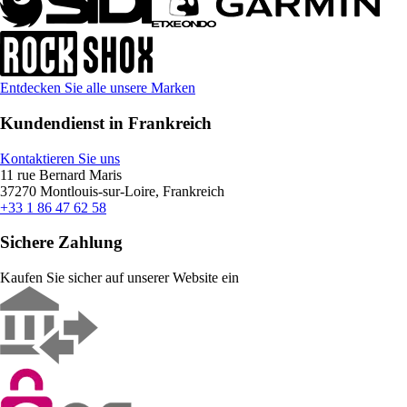
Entdecken Sie alle unsere Marken
Kundendienst in Frankreich
Kontaktieren Sie uns
11 rue Bernard Maris
37270 Montlouis-sur-Loire, Frankreich
+33 1 86 47 62 58
Sichere Zahlung
Kaufen Sie sicher auf unserer Website ein