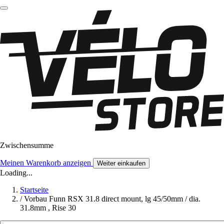
Zwischensumme
Meinen Warenkorb anzeigen
Weiter einkaufen
Loading...
Startseite
/
Vorbau Funn RSX 31.8 direct mount, lg 45/50mm / dia.
31.8mm , Rise 30