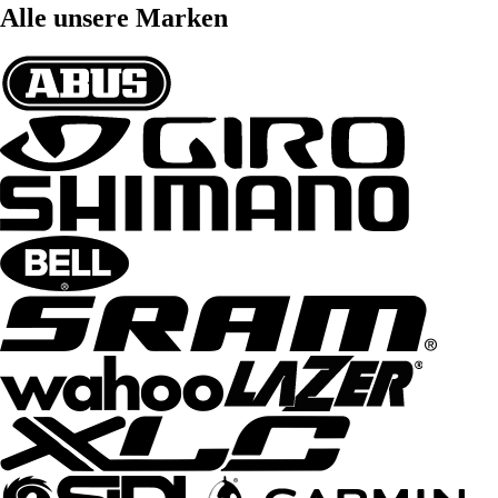
Alle unsere Marken