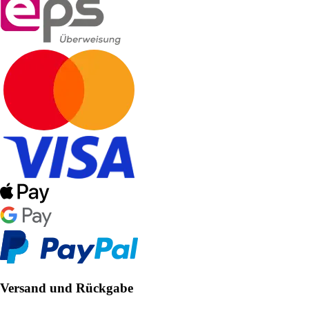
Versand und Rückgabe