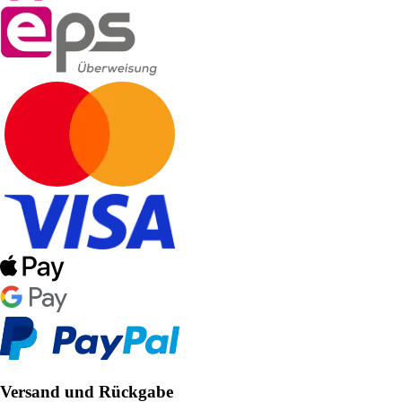
Versand und Rückgabe