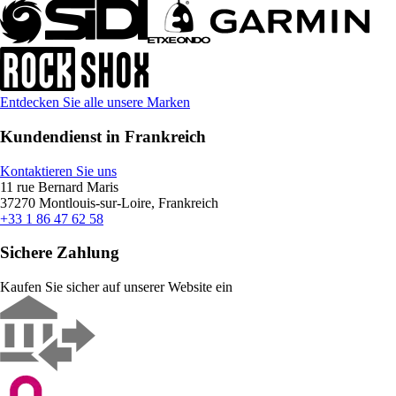
Entdecken Sie alle unsere Marken
Kundendienst in Frankreich
Kontaktieren Sie uns
11 rue Bernard Maris
37270 Montlouis-sur-Loire, Frankreich
+33 1 86 47 62 58
Sichere Zahlung
Kaufen Sie sicher auf unserer Website ein