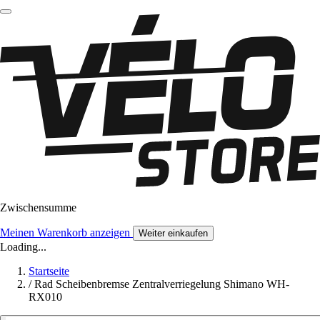
Zwischensumme
Meinen Warenkorb anzeigen
Weiter einkaufen
Loading...
Startseite
/
Rad Scheibenbremse Zentralverriegelung Shimano WH-
RX010