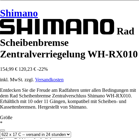
Shimano
Rad
Scheibenbremse
Zentralverriegelung WH-RX010
154,99 €
120,23 €
-22%
inkl. MwSt. zzgl.
Versandkosten
Entdecken Sie die Freude am Radfahren unter allen Bedingungen mit
dem Rad Scheibenbremse Zentralverschluss Shimano WH-RX010.
Erhältlich mit 10 oder 11 Gängen, kompatibel mit Scheiben- und
Kassettenbremsen. Hergestellt von Shimano.
Größe
*