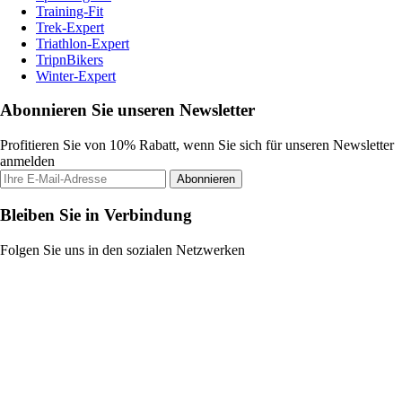
Training-Fit
Trek-Expert
Triathlon-Expert
TripnBikers
Winter-Expert
Abonnieren Sie unseren Newsletter
Profitieren Sie von 10% Rabatt, wenn Sie sich für unseren Newsletter
anmelden
Abonnieren
Bleiben Sie in Verbindung
Folgen Sie uns in den sozialen Netzwerken