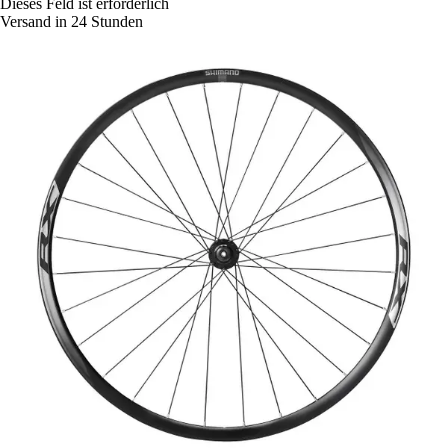
Dieses Feld ist erforderlich
Versand in 24 Stunden