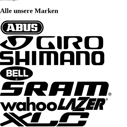
Alle unsere Marken