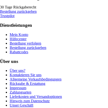
30 Tage Rückgaberecht
Bestellung zurückgeben
Trustpilot
Dienstleistungen
Mein Konto
Hilfecenter
Bestellung verfolgen
Bestellung zurückgeben
Rabattcodes
Über uns
Über uns?
Kontaktieren Sie uns
Allgemeine Verkaufsbedingungen
Rückgabe & Erstattung
Impressum
Zahlungsarten
Lieferkosten und Versandoptionen
Hinweis zum Datenschutz
Unser Geschäft