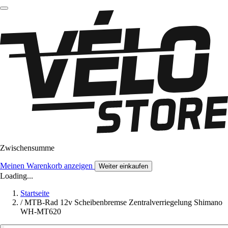
Zwischensumme
Meinen Warenkorb anzeigen
Weiter einkaufen
Loading...
Startseite
/
MTB-Rad 12v Scheibenbremse Zentralverriegelung Shimano
WH-MT620