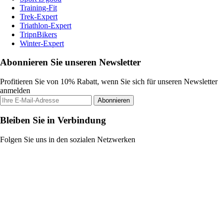
Training-Fit
Trek-Expert
Triathlon-Expert
TripnBikers
Winter-Expert
Abonnieren Sie unseren Newsletter
Profitieren Sie von 10% Rabatt, wenn Sie sich für unseren Newsletter
anmelden
Abonnieren
Bleiben Sie in Verbindung
Folgen Sie uns in den sozialen Netzwerken