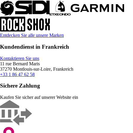
Entdecken Sie alle unsere Marken
Kundendienst in Frankreich
Kontaktieren Sie uns
11 rue Bernard Maris
37270 Montlouis-sur-Loire, Frankreich
+33 1 86 47 62 58
Sichere Zahlung
Kaufen Sie sicher auf unserer Website ein