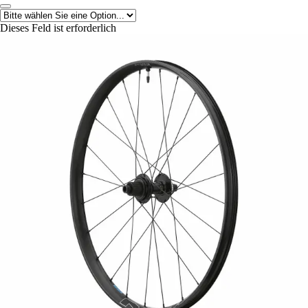
Dieses Feld ist erforderlich