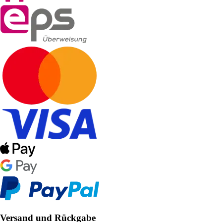
Versand und Rückgabe