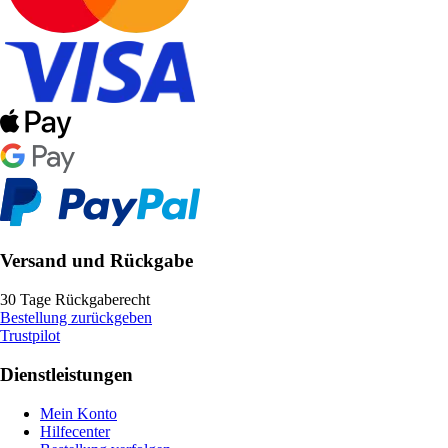
Versand und Rückgabe
30 Tage Rückgaberecht
Bestellung zurückgeben
Trustpilot
Dienstleistungen
Mein Konto
Hilfecenter