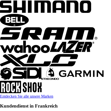
Entdecken Sie alle unsere Marken
Kundendienst in Frankreich