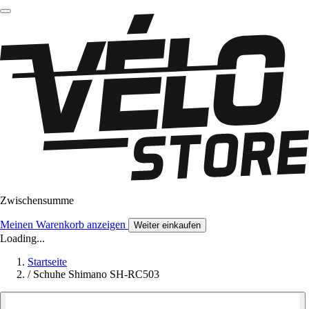
Zwischensumme
Meinen Warenkorb anzeigen
Weiter einkaufen
Loading...
Startseite
/
Schuhe Shimano SH-RC503