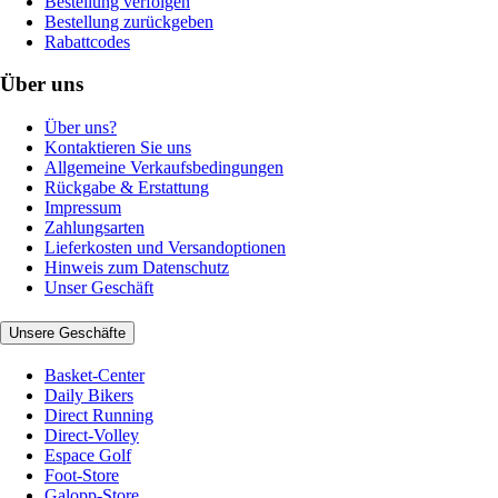
Bestellung verfolgen
Bestellung zurückgeben
Rabattcodes
Über uns
Über uns?
Kontaktieren Sie uns
Allgemeine Verkaufsbedingungen
Rückgabe & Erstattung
Impressum
Zahlungsarten
Lieferkosten und Versandoptionen
Hinweis zum Datenschutz
Unser Geschäft
Unsere Geschäfte
Basket-Center
Daily Bikers
Direct Running
Direct-Volley
Espace Golf
Foot-Store
Galopp-Store