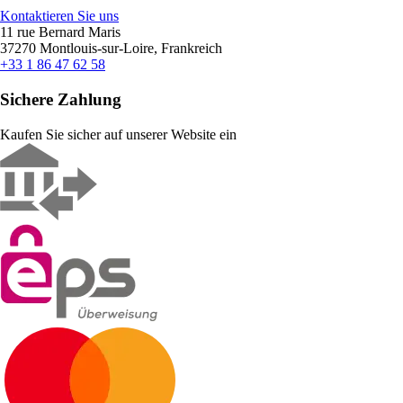
Kontaktieren Sie uns
11 rue Bernard Maris
37270 Montlouis-sur-Loire, Frankreich
+33 1 86 47 62 58
Sichere Zahlung
Kaufen Sie sicher auf unserer Website ein