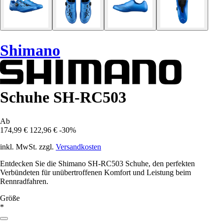
Shimano
Schuhe SH-RC503
Ab
174,99 €
122,96 €
-30%
inkl. MwSt. zzgl.
Versandkosten
Entdecken Sie die Shimano SH-RC503 Schuhe, den perfekten
Verbündeten für unübertroffenen Komfort und Leistung beim
Rennradfahren.
Größe
*