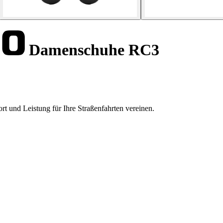
Damenschuhe RC3
 und Leistung für Ihre Straßenfahrten vereinen.