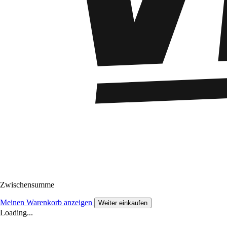
Zwischensumme
Meinen Warenkorb anzeigen
Weiter einkaufen
Loading...