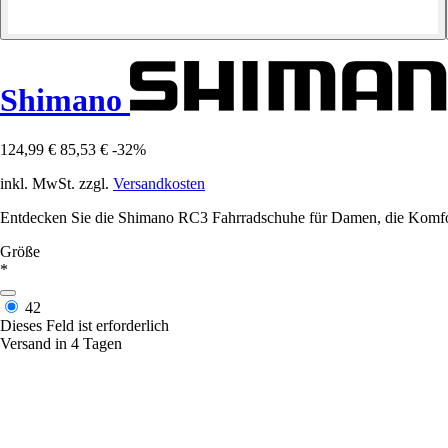
Shimano
124,99 €
85,53 €
-32%
inkl. MwSt. zzgl.
Versandkosten
Entdecken Sie die Shimano RC3 Fahrradschuhe für Damen, die Komfort
Größe
*
42
Dieses Feld ist erforderlich
Versand in 4 Tagen