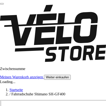
Zwischensumme
Meinen Warenkorb anzeigen
Weiter einkaufen
Loading...
Startseite
/
Fahrradschuhe Shimano SH-GF400