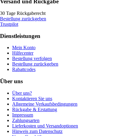
Versand und Rückgabe
30 Tage Rückgaberecht
Bestellung zurückgeben
Trustpilot
Dienstleistungen
Mein Konto
Hilfecenter
Bestellung verfolgen
Bestellung zurückgeben
Rabattcodes
Über uns
Über uns?
Kontaktieren Sie uns
Allgemeine Verkaufsbedingungen
Rückgabe & Erstattung
Impressum
Zahlungsarten
Lieferkosten und Versandoptionen
Hinweis zum Datenschutz