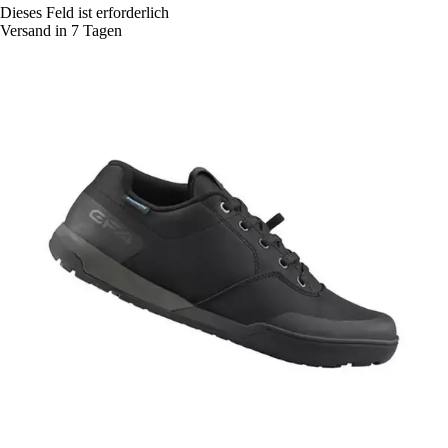
Dieses Feld ist erforderlich
Versand in 7 Tagen