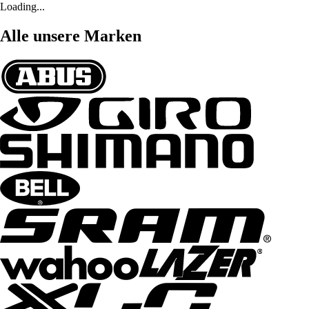
Loading...
Alle unsere Marken