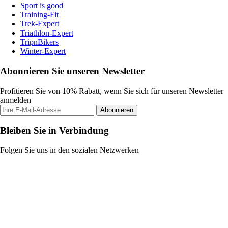
Sport is good
Training-Fit
Trek-Expert
Triathlon-Expert
TripnBikers
Winter-Expert
Abonnieren Sie unseren Newsletter
Profitieren Sie von 10% Rabatt, wenn Sie sich für unseren Newsletter
anmelden
Abonnieren
Bleiben Sie in Verbindung
Folgen Sie uns in den sozialen Netzwerken