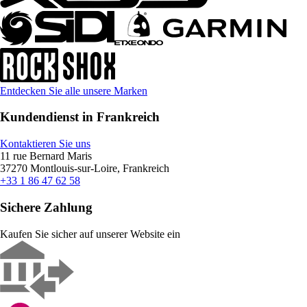
Entdecken Sie alle unsere Marken
Kundendienst in Frankreich
Kontaktieren Sie uns
11 rue Bernard Maris
37270 Montlouis-sur-Loire, Frankreich
+33 1 86 47 62 58
Sichere Zahlung
Kaufen Sie sicher auf unserer Website ein