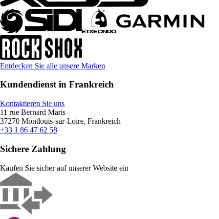
Entdecken Sie alle unsere Marken
Kundendienst in Frankreich
Kontaktieren Sie uns
11 rue Bernard Maris
37270 Montlouis-sur-Loire, Frankreich
+33 1 86 47 62 58
Sichere Zahlung
Kaufen Sie sicher auf unserer Website ein