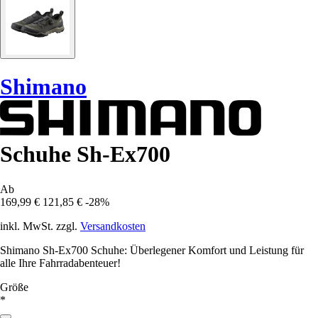
Shimano
Schuhe Sh-Ex700
Ab
169,99 €
121,85 €
-28%
inkl. MwSt. zzgl.
Versandkosten
Shimano Sh-Ex700 Schuhe: Überlegener Komfort und Leistung für
alle Ihre Fahrradabenteuer!
Größe
*