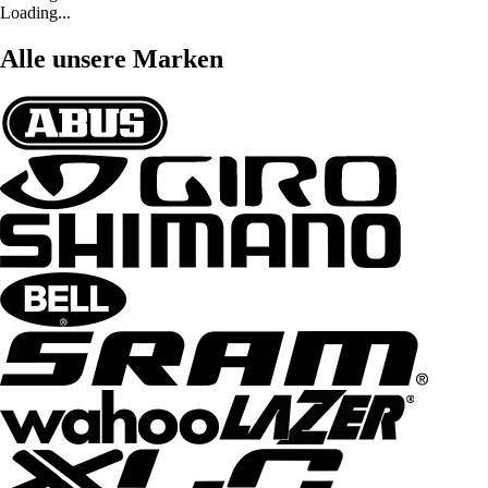
Loading...
Alle unsere Marken