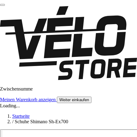
Zwischensumme
Meinen Warenkorb anzeigen
Weiter einkaufen
Loading...
Startseite
/
Schuhe Shimano Sh-Ex700