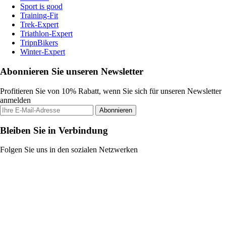
Sport is good
Training-Fit
Trek-Expert
Triathlon-Expert
TripnBikers
Winter-Expert
Abonnieren Sie unseren Newsletter
Profitieren Sie von 10% Rabatt, wenn Sie sich für unseren Newsletter
anmelden
Abonnieren
Bleiben Sie in Verbindung
Folgen Sie uns in den sozialen Netzwerken