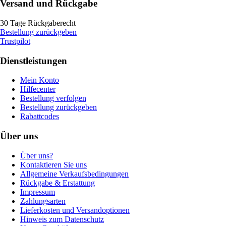
Versand und Rückgabe
30 Tage Rückgaberecht
Bestellung zurückgeben
Trustpilot
Dienstleistungen
Mein Konto
Hilfecenter
Bestellung verfolgen
Bestellung zurückgeben
Rabattcodes
Über uns
Über uns?
Kontaktieren Sie uns
Allgemeine Verkaufsbedingungen
Rückgabe & Erstattung
Impressum
Zahlungsarten
Lieferkosten und Versandoptionen
Hinweis zum Datenschutz