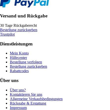
Versand und Rückgabe
30 Tage Rückgaberecht
Bestellung zurückgeben
Trustpilot
Dienstleistungen
Mein Konto
Hilfecenter
Bestellung verfolgen
Bestellung zurückgeben
Rabattcodes
Über uns
Über uns?
Kontaktieren Sie uns
Allgemeine Verkaufsbedingungen
Rückgabe & Erstattung
Impressum