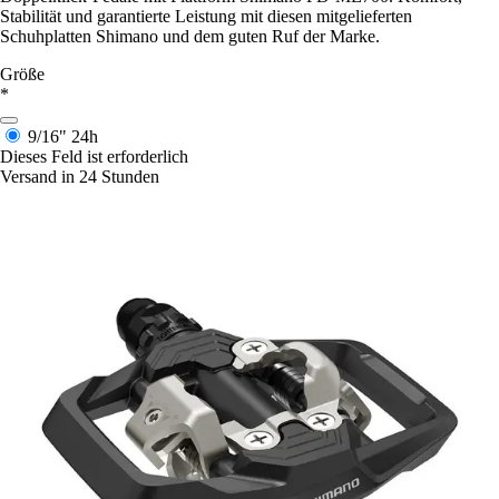
Stabilität und garantierte Leistung mit diesen mitgelieferten
Schuhplatten Shimano und dem guten Ruf der Marke.
Größe
*
9/16"
24h
Dieses Feld ist erforderlich
Versand in 24 Stunden