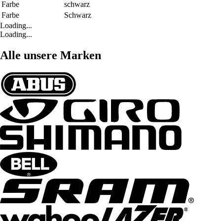
Farbe
schwarz
Farbe
Schwarz
Loading...
Loading...
Alle unsere Marken