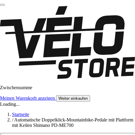
Zwischensumme
Meinen Warenkorb anzeigen
Weiter einkaufen
Loading...
Startseite
/
Automatische Doppelklick-Mountainbike-Pedale mit Plattform
mit Keilen Shimano PD-ME700