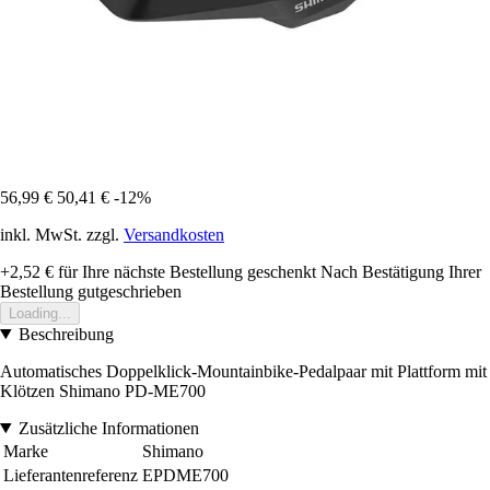
56,99 €
50,41 €
-12%
inkl. MwSt. zzgl.
Versandkosten
+2,52 €
für Ihre nächste Bestellung geschenkt
Nach Bestätigung Ihrer
Bestellung gutgeschrieben
Loading...
Beschreibung
Automatisches Doppelklick-Mountainbike-Pedalpaar mit Plattform mit
Klötzen Shimano PD-ME700
Zusätzliche Informationen
Marke
Shimano
Lieferantenreferenz
EPDME700