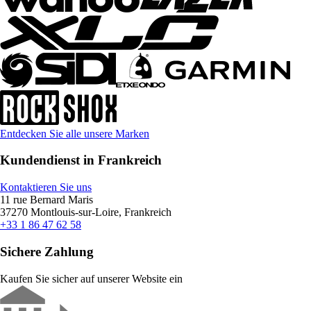
Entdecken Sie alle unsere Marken
Kundendienst in Frankreich
Kontaktieren Sie uns
11 rue Bernard Maris
37270 Montlouis-sur-Loire, Frankreich
+33 1 86 47 62 58
Sichere Zahlung
Kaufen Sie sicher auf unserer Website ein