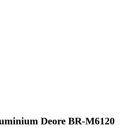
Aluminium Deore BR-M6120