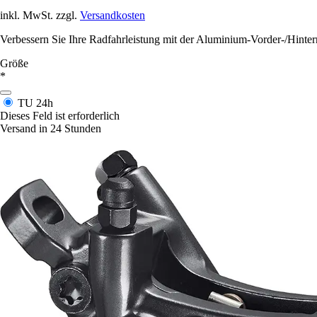
inkl. MwSt. zzgl.
Versandkosten
Verbessern Sie Ihre Radfahrleistung mit der Aluminium-Vorder-/Hinte
Größe
*
TU
24h
Dieses Feld ist erforderlich
Versand in 24 Stunden