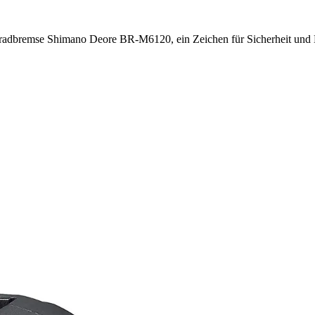
rradbremse Shimano Deore BR-M6120, ein Zeichen für Sicherheit und E