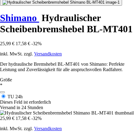
Shimano
Hydraulischer
Scheibenbremshebel BL-MT401
25,99 €
17,58 €
-32%
inkl. MwSt. zzgl.
Versandkosten
Der hydraulische Bremshebel BL-MT401 von Shimano: Perfekte
Leistung und Zuverlässigkeit für alle anspruchsvollen Radfahrer.
Größe
*
TU
24h
Dieses Feld ist erforderlich
Versand in 24 Stunden
25,99 €
17,58 €
-32%
inkl. MwSt. zzgl.
Versandkosten