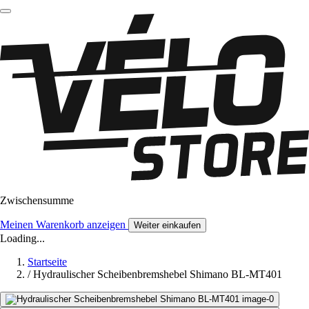
Zwischensumme
Meinen Warenkorb anzeigen
Weiter einkaufen
Loading...
Startseite
/
Hydraulischer Scheibenbremshebel Shimano BL-MT401