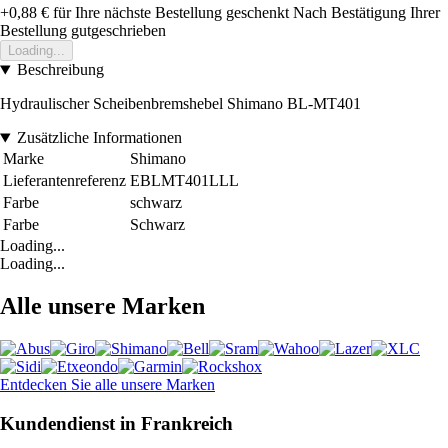
+0,88 €
für Ihre nächste Bestellung geschenkt
Nach Bestätigung Ihrer
Bestellung gutgeschrieben
Loading...
Beschreibung
Hydraulischer Scheibenbremshebel Shimano BL-MT401
Zusätzliche Informationen
Marke
Shimano
Lieferantenreferenz
EBLMT401LLL
Farbe
schwarz
Farbe
Schwarz
Loading...
Loading...
Alle unsere Marken
Entdecken Sie alle unsere Marken
Kundendienst in Frankreich