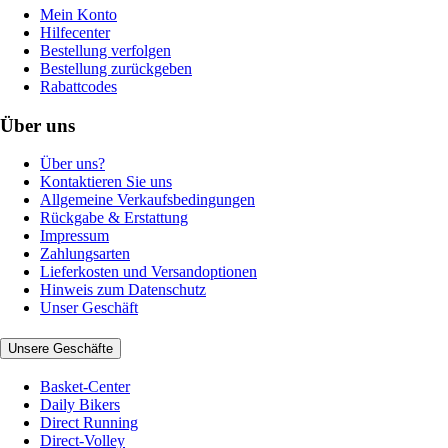
Mein Konto
Hilfecenter
Bestellung verfolgen
Bestellung zurückgeben
Rabattcodes
Über uns
Über uns?
Kontaktieren Sie uns
Allgemeine Verkaufsbedingungen
Rückgabe & Erstattung
Impressum
Zahlungsarten
Lieferkosten und Versandoptionen
Hinweis zum Datenschutz
Unser Geschäft
Unsere Geschäfte
Basket-Center
Daily Bikers
Direct Running
Direct-Volley