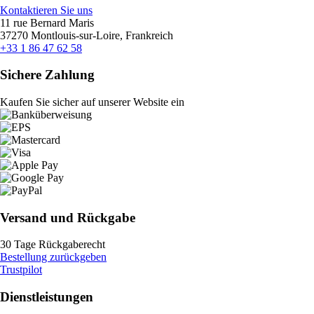
Kontaktieren Sie uns
11 rue Bernard Maris
37270 Montlouis-sur-Loire, Frankreich
+33 1 86 47 62 58
Sichere Zahlung
Kaufen Sie sicher auf unserer Website ein
Versand und Rückgabe
30 Tage Rückgaberecht
Bestellung zurückgeben
Trustpilot
Dienstleistungen