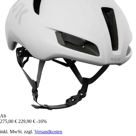
Ab
275,00 €
229,90 €
-16%
inkl. MwSt. zzgl.
Versandkosten