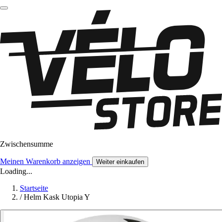
Zwischensumme
Meinen Warenkorb anzeigen
Weiter einkaufen
Loading...
Startseite
/
Helm Kask Utopia Y