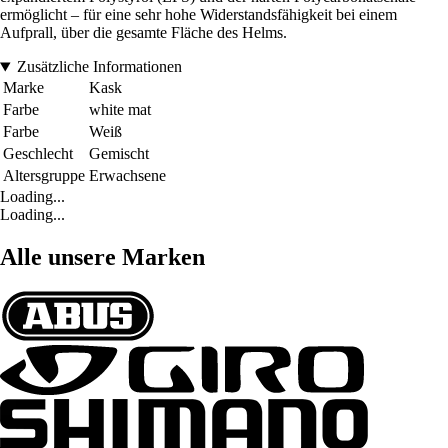
ermöglicht – für eine sehr hohe Widerstandsfähigkeit bei einem
Aufprall, über die gesamte Fläche des Helms.
Zusätzliche Informationen
Marke
Kask
Farbe
white mat
Farbe
Weiß
Geschlecht
Gemischt
Altersgruppe
Erwachsene
Loading...
Loading...
Alle unsere Marken