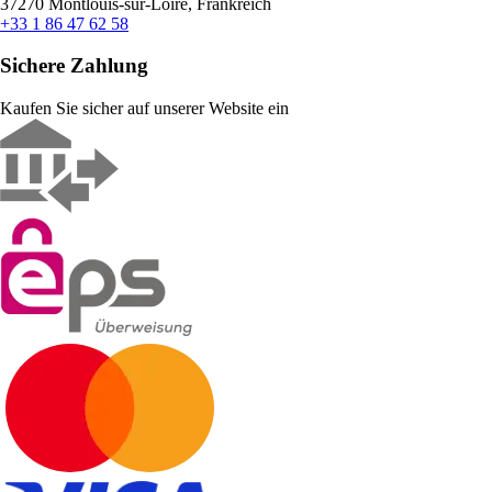
37270 Montlouis-sur-Loire, Frankreich
+33 1 86 47 62 58
Sichere Zahlung
Kaufen Sie sicher auf unserer Website ein