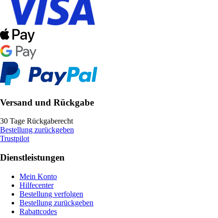
Versand und Rückgabe
30 Tage Rückgaberecht
Bestellung zurückgeben
Trustpilot
Dienstleistungen
Mein Konto
Hilfecenter
Bestellung verfolgen
Bestellung zurückgeben
Rabattcodes