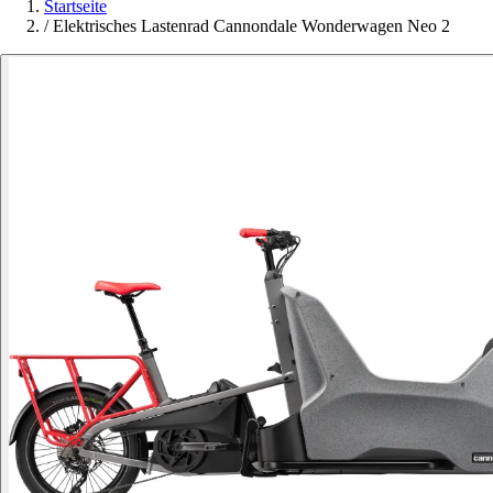
Startseite
/
Elektrisches Lastenrad Cannondale Wonderwagen Neo 2