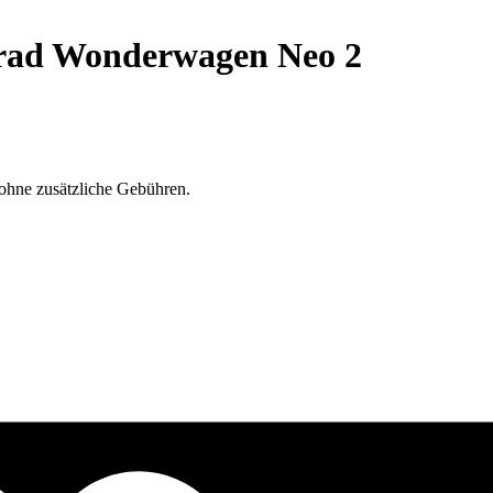
nrad Wonderwagen Neo 2
ohne zusätzliche Gebühren.