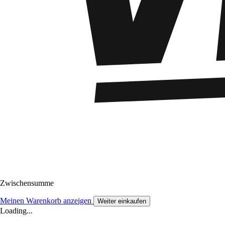
Zwischensumme
Meinen Warenkorb anzeigen
Weiter einkaufen
Loading...