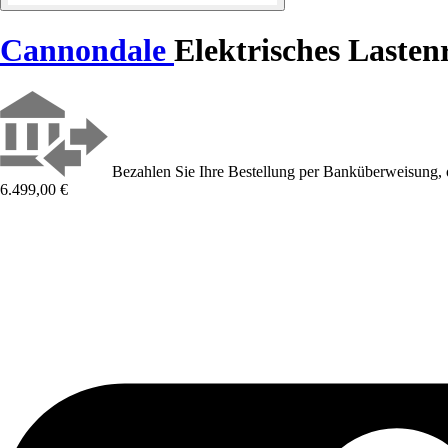
Cannondale
Elektrisches Laste
Bezahlen Sie Ihre Bestellung per Banküberweisung, 
6.499,00 €