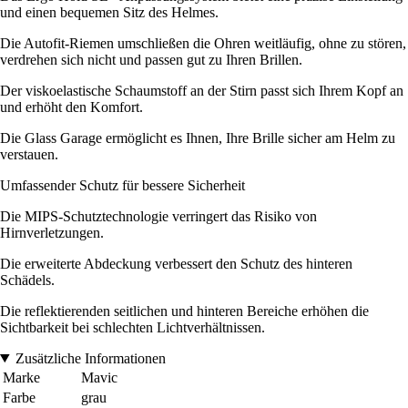
und einen bequemen Sitz des Helmes.
Die Autofit-Riemen umschließen die Ohren weitläufig, ohne zu stören,
verdrehen sich nicht und passen gut zu Ihren Brillen.
Der viskoelastische Schaumstoff an der Stirn passt sich Ihrem Kopf an
und erhöht den Komfort.
Die Glass Garage ermöglicht es Ihnen, Ihre Brille sicher am Helm zu
verstauen.
Umfassender Schutz für bessere Sicherheit
Die MIPS-Schutztechnologie verringert das Risiko von
Hirnverletzungen.
Die erweiterte Abdeckung verbessert den Schutz des hinteren
Schädels.
Die reflektierenden seitlichen und hinteren Bereiche erhöhen die
Sichtbarkeit bei schlechten Lichtverhältnissen.
Zusätzliche Informationen
Marke
Mavic
Farbe
grau