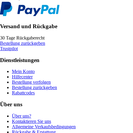
Versand und Rückgabe
30 Tage Rückgaberecht
Bestellung zurückgeben
Trustpilot
Dienstleistungen
Mein Konto
Hilfecenter
Bestellung verfolgen
Bestellung zurückgeben
Rabattcodes
Über uns
Über uns?
Kontaktieren Sie uns
Allgemeine Verkaufsbedingungen
Rückgabe & Erstattung