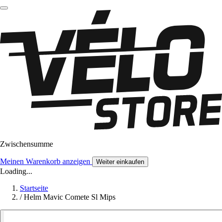
Zwischensumme
Meinen Warenkorb anzeigen
Weiter einkaufen
Loading...
Startseite
/
Helm Mavic Comete Sl Mips