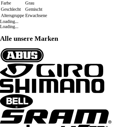
Farbe
Grau
Geschlecht
Gemischt
Altersgruppe
Erwachsene
Loading...
Loading...
Alle unsere Marken