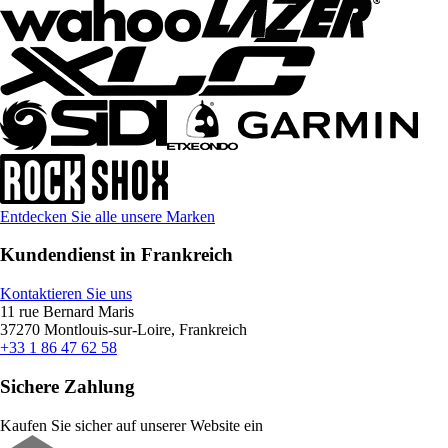
Entdecken Sie alle unsere Marken
Kundendienst in Frankreich
Kontaktieren Sie uns
11 rue Bernard Maris
37270 Montlouis-sur-Loire, Frankreich
+33 1 86 47 62 58
Sichere Zahlung
Kaufen Sie sicher auf unserer Website ein