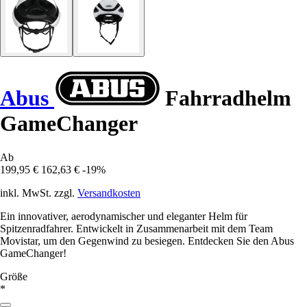
Abus
Fahrradhelm
GameChanger
Ab
199,95 €
162,63 €
-19%
inkl. MwSt. zzgl.
Versandkosten
Ein innovativer, aerodynamischer und eleganter Helm für
Spitzenradfahrer. Entwickelt in Zusammenarbeit mit dem Team
Movistar, um den Gegenwind zu besiegen. Entdecken Sie den Abus
GameChanger!
Größe
*