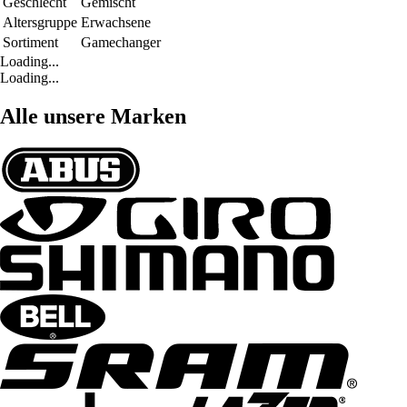
Geschlecht
Gemischt
Altersgruppe
Erwachsene
Sortiment
Gamechanger
Loading...
Loading...
Alle unsere Marken