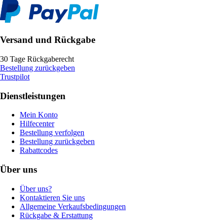
Versand und Rückgabe
30 Tage Rückgaberecht
Bestellung zurückgeben
Trustpilot
Dienstleistungen
Mein Konto
Hilfecenter
Bestellung verfolgen
Bestellung zurückgeben
Rabattcodes
Über uns
Über uns?
Kontaktieren Sie uns
Allgemeine Verkaufsbedingungen
Rückgabe & Erstattung