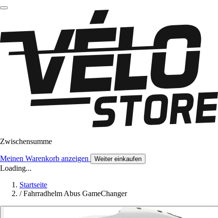
Zwischensumme
Meinen Warenkorb anzeigen
Weiter einkaufen
Loading...
Startseite
/
Fahrradhelm Abus GameChanger