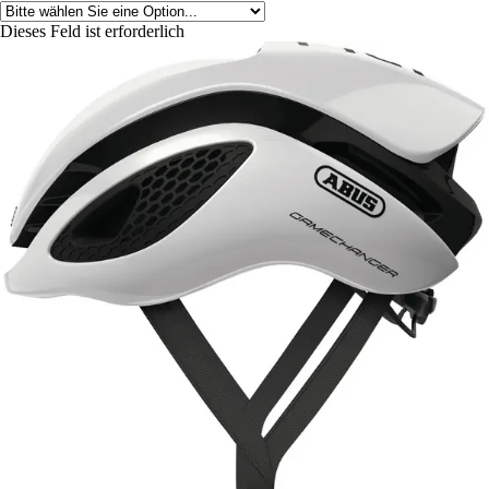
Dieses Feld ist erforderlich