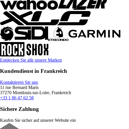
Entdecken Sie alle unsere Marken
Kundendienst in Frankreich
Kontaktieren Sie uns
11 rue Bernard Maris
37270 Montlouis-sur-Loire, Frankreich
+33 1 86 47 62 58
Sichere Zahlung
Kaufen Sie sicher auf unserer Website ein