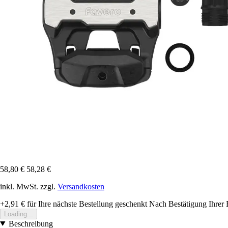
58,80 €
58,28 €
inkl. MwSt. zzgl.
Versandkosten
+2,91 €
für Ihre nächste Bestellung geschenkt
Nach Bestätigung Ihrer 
Loading...
Beschreibung