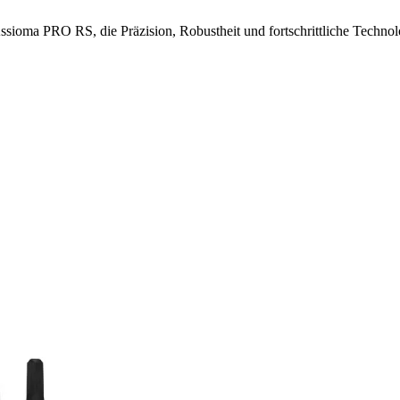
sioma PRO RS, die Präzision, Robustheit und fortschrittliche Technol