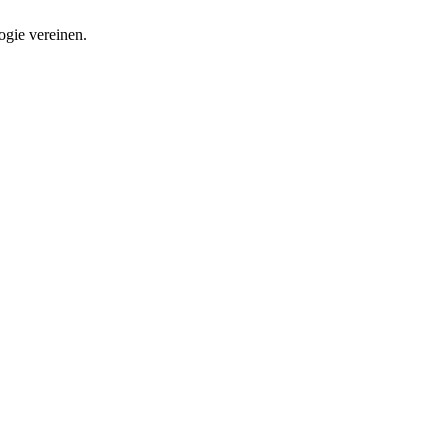
ogie vereinen.