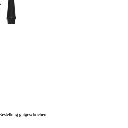
Bestellung gutgeschrieben