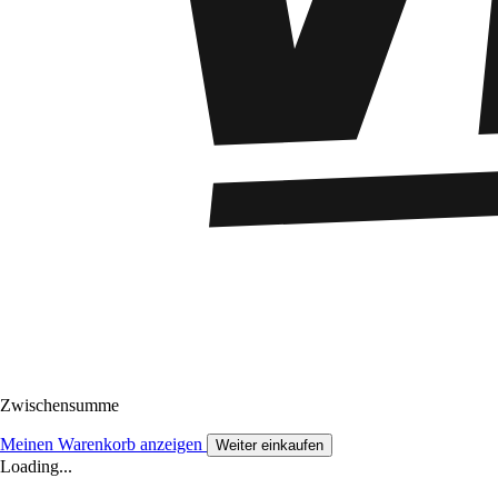
Zwischensumme
Meinen Warenkorb anzeigen
Weiter einkaufen
Loading...