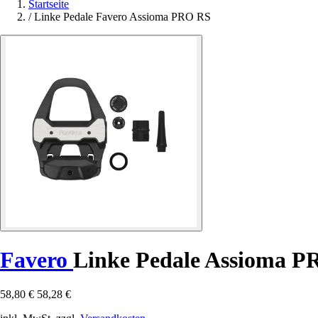
Startseite
/
Linke Pedale Favero Assioma PRO RS
Favero
Linke Pedale Assioma 
58,80 €
58,28 €