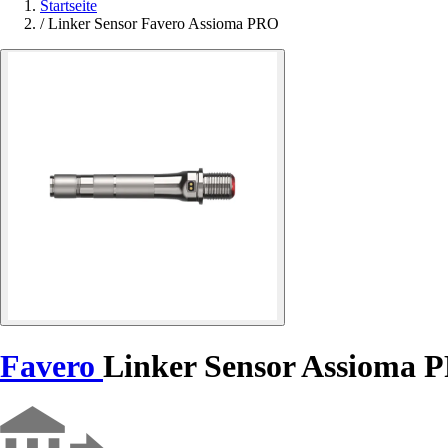
Startseite
/
Linker Sensor Favero Assioma PRO
Favero
Linker Sensor Assioma 