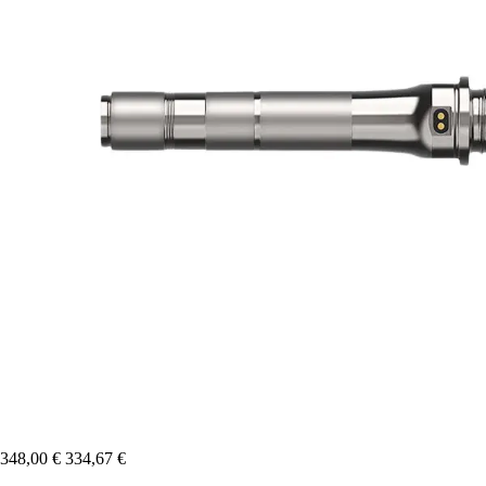
348,00 €
334,67 €