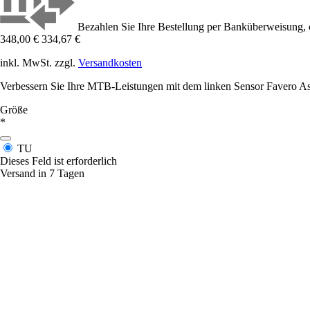
Bezahlen Sie Ihre Bestellung per Banküberweisung, 
348,00 €
334,67 €
inkl. MwSt. zzgl.
Versandkosten
Verbessern Sie Ihre MTB-Leistungen mit dem linken Sensor Favero Ass
Größe
*
TU
Dieses Feld ist erforderlich
Versand in 7 Tagen