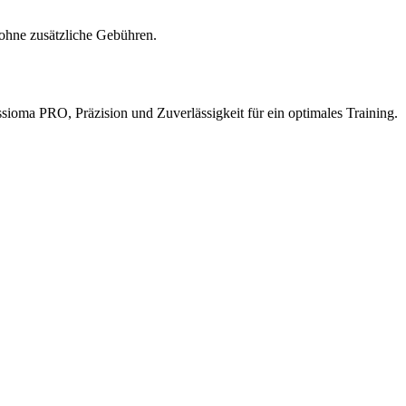
ohne zusätzliche Gebühren.
ioma PRO, Präzision und Zuverlässigkeit für ein optimales Training.