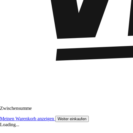
Zwischensumme
Meinen Warenkorb anzeigen
Weiter einkaufen
Loading...