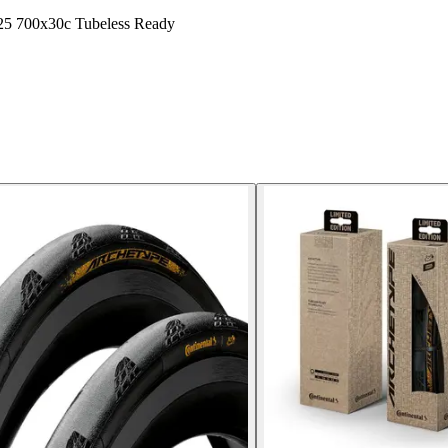
d25 700x30c Tubeless Ready