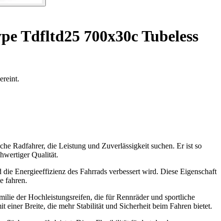
pe Tdfltd25 700x30c Tubeless
ereint.
e Radfahrer, die Leistung und Zuverlässigkeit suchen. Er ist so
chwertiger Qualität.
die Energieeffizienz des Fahrrads verbessert wird. Diese Eigenschaft
e fahren.
ilie der Hochleistungsreifen, die für Rennräder und sportliche
er Breite, die mehr Stabilität und Sicherheit beim Fahren bietet.