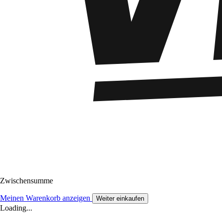
Zwischensumme
Meinen Warenkorb anzeigen
Weiter einkaufen
Loading...