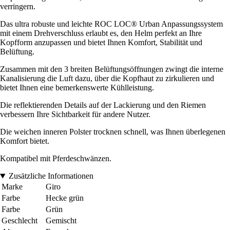
verringern.
Das ultra robuste und leichte ROC LOC® Urban Anpassungssystem
mit einem Drehverschluss erlaubt es, den Helm perfekt an Ihre
Kopfform anzupassen und bietet Ihnen Komfort, Stabilität und
Belüftung.
Zusammen mit den 3 breiten Belüftungsöffnungen zwingt die interne
Kanalisierung die Luft dazu, über die Kopfhaut zu zirkulieren und
bietet Ihnen eine bemerkenswerte Kühlleistung.
Die reflektierenden Details auf der Lackierung und den Riemen
verbessern Ihre Sichtbarkeit für andere Nutzer.
Die weichen inneren Polster trocknen schnell, was Ihnen überlegenen
Komfort bietet.
Kompatibel mit Pferdeschwänzen.
Zusätzliche Informationen
Marke
Giro
Farbe
Hecke grün
Farbe
Grün
Geschlecht
Gemischt