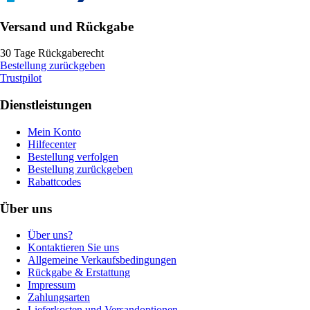
Versand und Rückgabe
30 Tage Rückgaberecht
Bestellung zurückgeben
Trustpilot
Dienstleistungen
Mein Konto
Hilfecenter
Bestellung verfolgen
Bestellung zurückgeben
Rabattcodes
Über uns
Über uns?
Kontaktieren Sie uns
Allgemeine Verkaufsbedingungen
Rückgabe & Erstattung
Impressum
Zahlungsarten
Lieferkosten und Versandoptionen