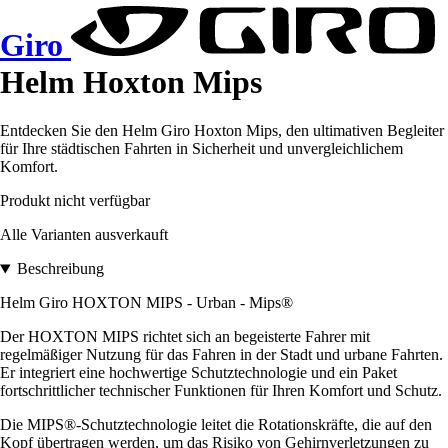
Giro
Helm Hoxton Mips
Entdecken Sie den Helm Giro Hoxton Mips, den ultimativen Begleiter
für Ihre städtischen Fahrten in Sicherheit und unvergleichlichem
Komfort.
Produkt nicht verfügbar
Alle Varianten ausverkauft
Beschreibung
Helm Giro HOXTON MIPS - Urban - Mips®
Der HOXTON MIPS richtet sich an begeisterte Fahrer mit
regelmäßiger Nutzung für das Fahren in der Stadt und urbane Fahrten.
Er integriert eine hochwertige Schutztechnologie und ein Paket
fortschrittlicher technischer Funktionen für Ihren Komfort und Schutz.
Die MIPS®-Schutztechnologie leitet die Rotationskräfte, die auf den
Kopf übertragen werden, um das Risiko von Gehirnverletzungen zu