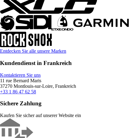
Entdecken Sie alle unsere Marken
Kundendienst in Frankreich
Kontaktieren Sie uns
11 rue Bernard Maris
37270 Montlouis-sur-Loire, Frankreich
+33 1 86 47 62 58
Sichere Zahlung
Kaufen Sie sicher auf unserer Website ein