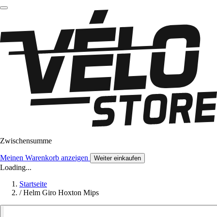
Zwischensumme
Meinen Warenkorb anzeigen
Weiter einkaufen
Loading...
Startseite
/
Helm Giro Hoxton Mips