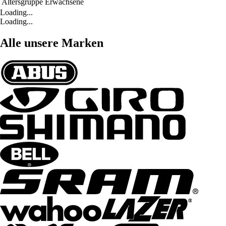
Altersgruppe
Erwachsene
Loading...
Loading...
Alle unsere Marken