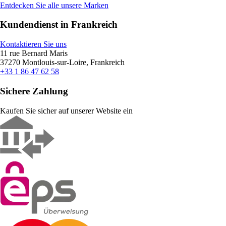
Entdecken Sie alle unsere Marken
Kundendienst in Frankreich
Kontaktieren Sie uns
11 rue Bernard Maris
37270 Montlouis-sur-Loire, Frankreich
+33 1 86 47 62 58
Sichere Zahlung
Kaufen Sie sicher auf unserer Website ein