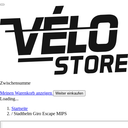
Zwischensumme
Meinen Warenkorb anzeigen
Weiter einkaufen
Loading...
Startseite
/
Stadthelm Giro Escape MIPS