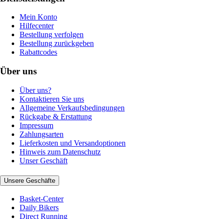
Mein Konto
Hilfecenter
Bestellung verfolgen
Bestellung zurückgeben
Rabattcodes
Über uns
Über uns?
Kontaktieren Sie uns
Allgemeine Verkaufsbedingungen
Rückgabe & Erstattung
Impressum
Zahlungsarten
Lieferkosten und Versandoptionen
Hinweis zum Datenschutz
Unser Geschäft
Unsere Geschäfte
Basket-Center
Daily Bikers
Direct Running