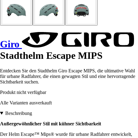
Giro
Stadthelm Escape MIPS
Entdecken Sie den Stadthelm Giro Escape MIPS, die ultimative Wahl
für urbane Radfahrer, die einen gewagten Stil und eine hervorragende
Sichtbarkeit suchen.
Produkt nicht verfügbar
Alle Varianten ausverkauft
Beschreibung
Außergewöhnlicher Stil mit kühner Sichtbarkeit
Der Helm Escape™ Mips® wurde für urbane Radfahrer entwickelt,