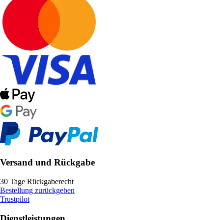
Versand und Rückgabe
30 Tage Rückgaberecht
Bestellung zurückgeben
Trustpilot
Dienstleistungen