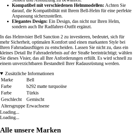
Kompatibel mit verschiedenen Helmmodellen:
Achten Sie
darauf, die Kompatibilität mit Ihrem Bell-Helm für eine perfekte
Anpassung sicherzustellen.
Elegantes Design:
Ein Design, das nicht nur Ihren Helm,
sondern auch Ihr Radfahrer-Outfit ergänzt.
In das Helmvisier Bell Sanction 2 zu investieren, bedeutet, sich für
mehr Sicherheit, optimalen Komfort und einen markanten Style bei
Ihren Fahrradausflügen zu entscheiden. Lassen Sie nicht zu, dass ein
kleines Detail Ihr Fahrraderlebnis auf der Straße beeinträchtigt; wählen
Sie dieses Visier, das all Ihre Anforderungen erfüllt. Es wird schnell zu
einem unverzichtbaren Bestandteil Ihrer Radausrüstung werden.
Zusätzliche Informationen
Marke
Bell
Farbe
b292 matte turquoiise
Farbe
Türkis
Geschlecht
Gemischt
Altersgruppe
Erwachsene
Loading...
Loading...
Alle unsere Marken