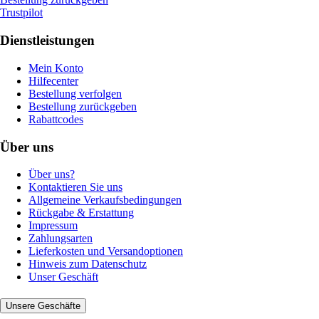
Trustpilot
Dienstleistungen
Mein Konto
Hilfecenter
Bestellung verfolgen
Bestellung zurückgeben
Rabattcodes
Über uns
Über uns?
Kontaktieren Sie uns
Allgemeine Verkaufsbedingungen
Rückgabe & Erstattung
Impressum
Zahlungsarten
Lieferkosten und Versandoptionen
Hinweis zum Datenschutz
Unser Geschäft
Unsere Geschäfte