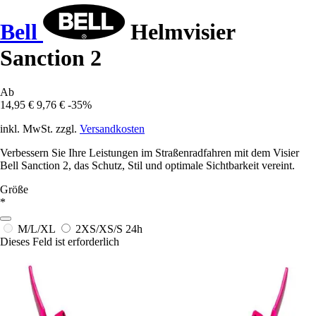
Bell
Helmvisier
Sanction 2
Ab
14,95 €
9,76 €
-35%
inkl. MwSt. zzgl.
Versandkosten
Verbessern Sie Ihre Leistungen im Straßenradfahren mit dem Visier
Bell Sanction 2, das Schutz, Stil und optimale Sichtbarkeit vereint.
Größe
*
M/L/XL
2XS/XS/S
24h
Dieses Feld ist erforderlich