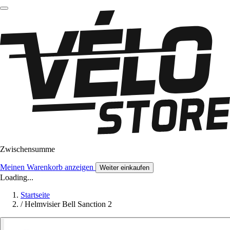
Zwischensumme
Meinen Warenkorb anzeigen
Weiter einkaufen
Loading...
Startseite
/
Helmvisier Bell Sanction 2