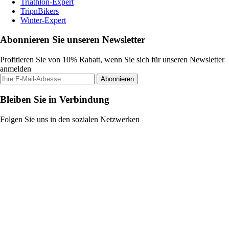
Triathlon-Expert
TripnBikers
Winter-Expert
Abonnieren Sie unseren Newsletter
Profitieren Sie von 10% Rabatt, wenn Sie sich für unseren Newsletter
anmelden
Abonnieren
Bleiben Sie in Verbindung
Folgen Sie uns in den sozialen Netzwerken