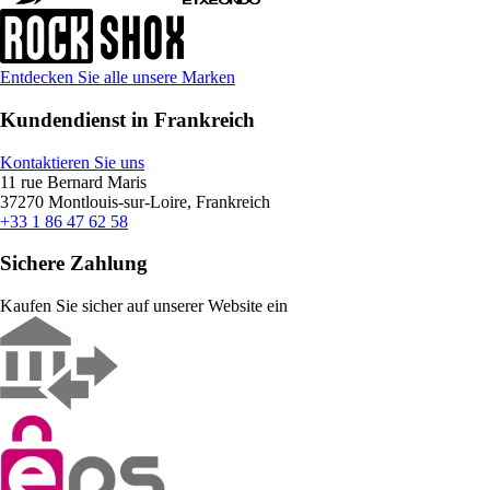
Entdecken Sie alle unsere Marken
Kundendienst in Frankreich
Kontaktieren Sie uns
11 rue Bernard Maris
37270 Montlouis-sur-Loire, Frankreich
+33 1 86 47 62 58
Sichere Zahlung
Kaufen Sie sicher auf unserer Website ein