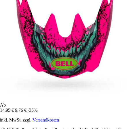
Ab
14,95 €
9,76 €
-35%
inkl. MwSt. zzgl.
Versandkosten