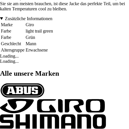
Sie sie am meisten brauchen, ist diese Jacke das perfekte Teil, um bei
kalten Temperaturen cool zu bleiben.
Zusätzliche Informationen
Marke
Giro
Farbe
light trail green
Farbe
Grün
Geschlecht
Mann
Altersgruppe
Erwachsene
Loading...
Loading...
Alle unsere Marken