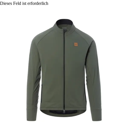
Dieses Feld ist erforderlich