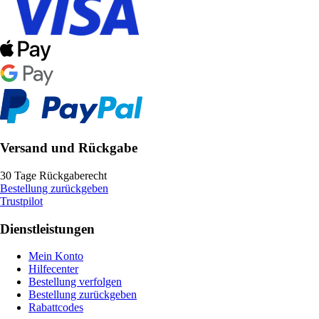
Versand und Rückgabe
30 Tage Rückgaberecht
Bestellung zurückgeben
Trustpilot
Dienstleistungen
Mein Konto
Hilfecenter
Bestellung verfolgen
Bestellung zurückgeben
Rabattcodes