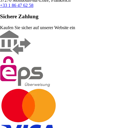
37270 Montlouis-sur-Loire, Frankreich
+33 1 86 47 62 58
Sichere Zahlung
Kaufen Sie sicher auf unserer Website ein