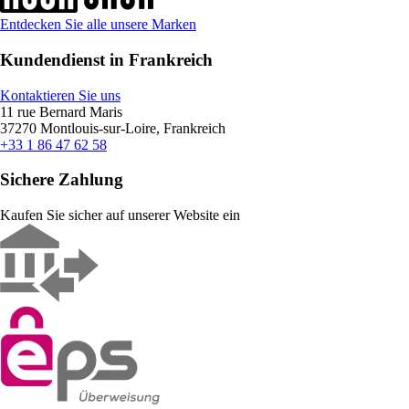
Entdecken Sie alle unsere Marken
Kundendienst in Frankreich
Kontaktieren Sie uns
11 rue Bernard Maris
37270 Montlouis-sur-Loire, Frankreich
+33 1 86 47 62 58
Sichere Zahlung
Kaufen Sie sicher auf unserer Website ein