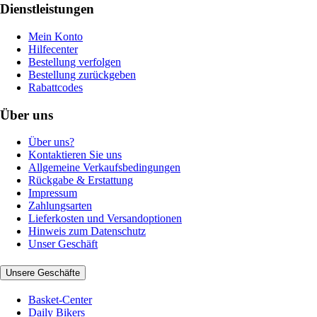
Dienstleistungen
Mein Konto
Hilfecenter
Bestellung verfolgen
Bestellung zurückgeben
Rabattcodes
Über uns
Über uns?
Kontaktieren Sie uns
Allgemeine Verkaufsbedingungen
Rückgabe & Erstattung
Impressum
Zahlungsarten
Lieferkosten und Versandoptionen
Hinweis zum Datenschutz
Unser Geschäft
Unsere Geschäfte
Basket-Center
Daily Bikers