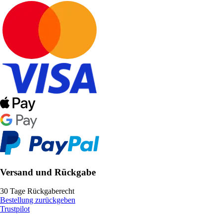
Versand und Rückgabe
30 Tage Rückgaberecht
Bestellung zurückgeben
Trustpilot