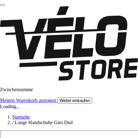
Zwischensumme
Meinen Warenkorb anzeigen
Weiter einkaufen
Loading...
Startseite
/
Lange Handschuhe Giro Dnd