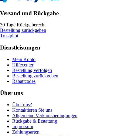
Versand und Rückgabe
30 Tage Rückgaberecht
Bestellung zurückgeben
Trustpilot
Dienstleistungen
Mein Konto
Hilfecenter
Bestellung verfolgen
Bestellung zurückgeben
Rabattcodes
Über uns
Über uns?
Kontaktieren Sie uns
Allgemeine Verkaufsbedingungen
Rückgabe & Erstattung
Impressum
Zahlungsarten