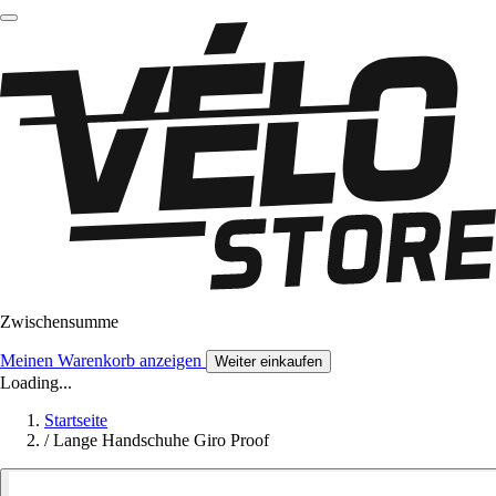
Zwischensumme
Meinen Warenkorb anzeigen
Weiter einkaufen
Loading...
Startseite
/
Lange Handschuhe Giro Proof