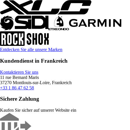
Entdecken Sie alle unsere Marken
Kundendienst in Frankreich
Kontaktieren Sie uns
11 rue Bernard Maris
37270 Montlouis-sur-Loire, Frankreich
+33 1 86 47 62 58
Sichere Zahlung
Kaufen Sie sicher auf unserer Website ein