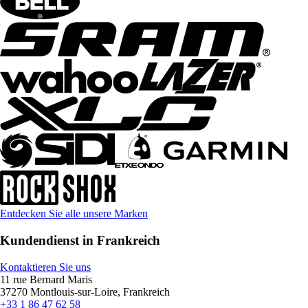
Entdecken Sie alle unsere Marken
Kundendienst in Frankreich
Kontaktieren Sie uns
11 rue Bernard Maris
37270 Montlouis-sur-Loire, Frankreich
+33 1 86 47 62 58