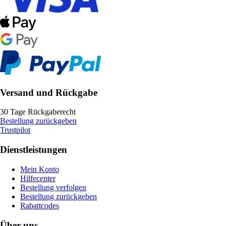
Versand und Rückgabe
30 Tage Rückgaberecht
Bestellung zurückgeben
Trustpilot
Dienstleistungen
Mein Konto
Hilfecenter
Bestellung verfolgen
Bestellung zurückgeben
Rabattcodes
Über uns