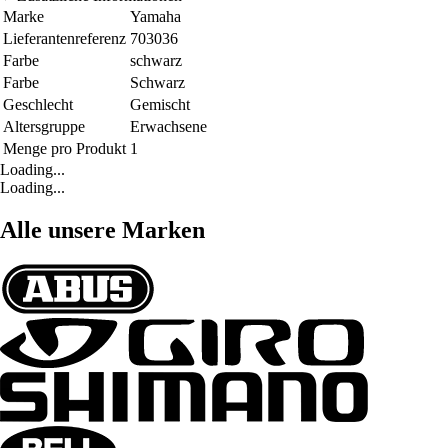
Marke
Yamaha
Lieferantenreferenz
703036
Farbe
schwarz
Farbe
Schwarz
Geschlecht
Gemischt
Altersgruppe
Erwachsene
Menge pro Produkt
1
Loading...
Loading...
Alle unsere Marken