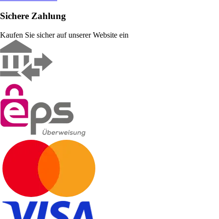
Sichere Zahlung
Kaufen Sie sicher auf unserer Website ein