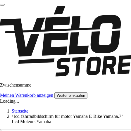
Zwischensumme
Meinen Warenkorb anzeigen
Weiter einkaufen
Loading...
Startseite
/
lcd-fahrradbildschirm für motor Yamaha E-Bike Yamaha.7"
Lcd Moteurs Yamaha