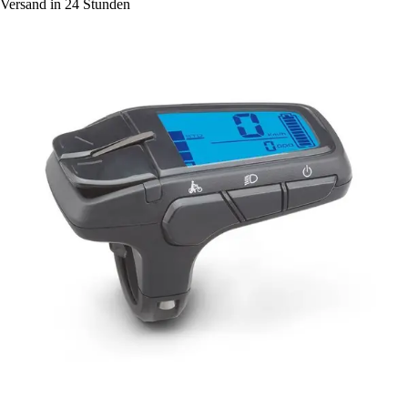
Versand in 24 Stunden