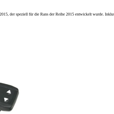
5, der speziell für die Rans der Reihe 2015 entwickelt wurde. Inklusi