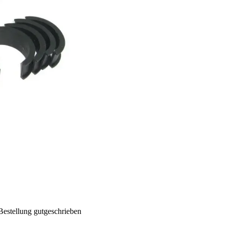
Bestellung gutgeschrieben