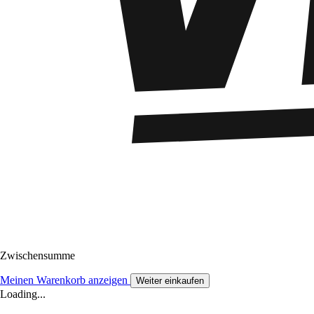
Zwischensumme
Meinen Warenkorb anzeigen
Weiter einkaufen
Loading...