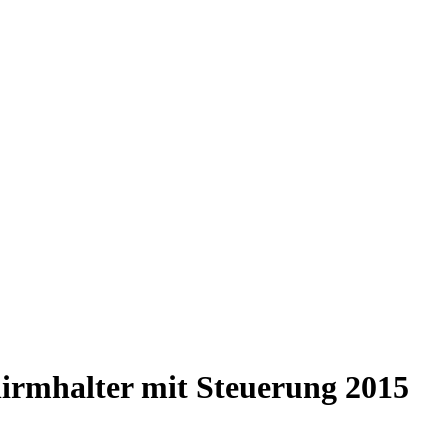
irmhalter mit Steuerung 2015