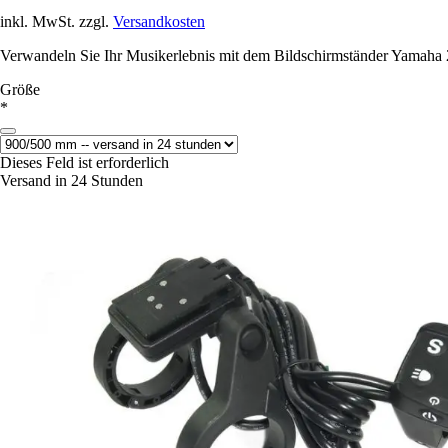
inkl. MwSt. zzgl.
Versandkosten
Verwandeln Sie Ihr Musikerlebnis mit dem Bildschirmständer Yamaha 201
Größe
*
Dieses Feld ist erforderlich
Versand in 24 Stunden