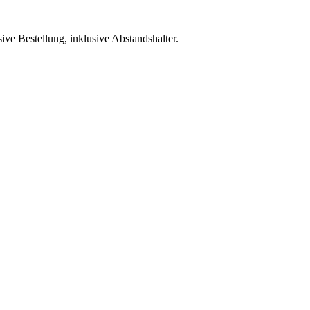
ve Bestellung, inklusive Abstandshalter.