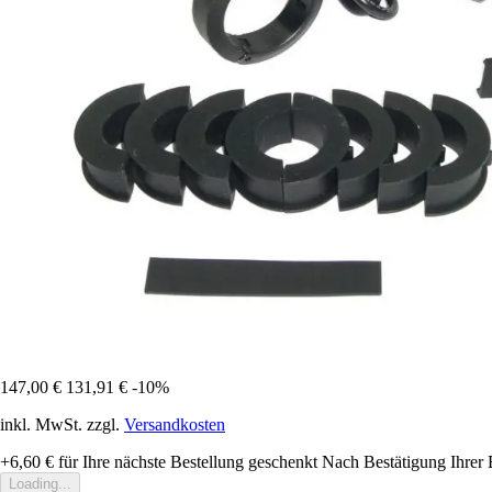
147,00 €
131,91 €
-10%
inkl. MwSt. zzgl.
Versandkosten
+6,60 €
für Ihre nächste Bestellung geschenkt
Nach Bestätigung Ihrer 
Loading...