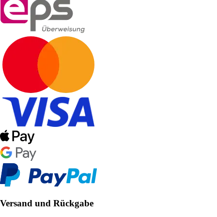
Versand und Rückgabe