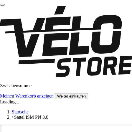
Zwischensumme
Meinen Warenkorb anzeigen
Weiter einkaufen
Loading...
Startseite
/
Sattel ISM PN 3.0