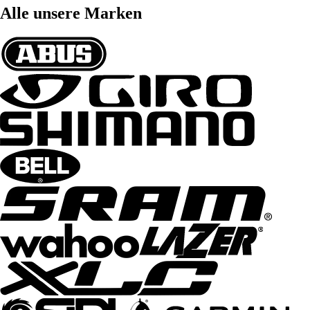
Alle unsere Marken