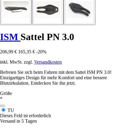
ISM
Sattel PN 3.0
206,99 €
165,35 €
-20%
inkl. MwSt. zzgl.
Versandkosten
Befreien Sie sich beim Fahren mit dem Sattel ISM PN 3.0!
Einzigartiges Design für mehr Komfort und eine bessere
Blutzirkulation. Entdecken Sie ihn jetzt.
Größe
*
TU
Dieses Feld ist erforderlich
Versand in 5 Tagen