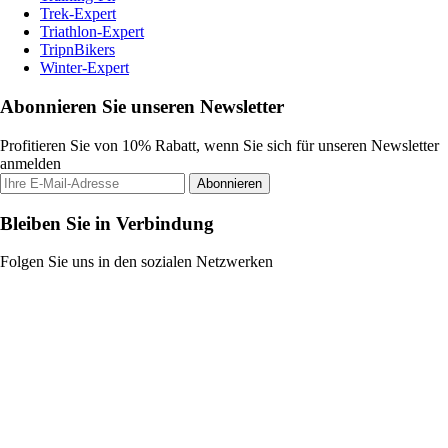
Trek-Expert
Triathlon-Expert
TripnBikers
Winter-Expert
Abonnieren Sie unseren Newsletter
Profitieren Sie von 10% Rabatt, wenn Sie sich für unseren Newsletter
anmelden
Abonnieren
Bleiben Sie in Verbindung
Folgen Sie uns in den sozialen Netzwerken