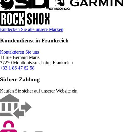
Entdecken Sie alle unsere Marken
Kundendienst in Frankreich
Kontaktieren Sie uns
11 rue Bernard Maris
37270 Montlouis-sur-Loire, Frankreich
+33 1 86 47 62 58
Sichere Zahlung
Kaufen Sie sicher auf unserer Website ein