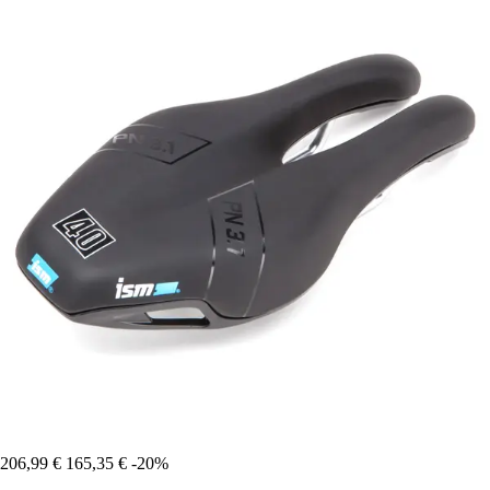
206,99 €
165,35 €
-20%