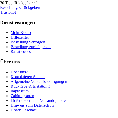
30 Tage Rückgaberecht
Bestellung zurückgeben
Trustpilot
Dienstleistungen
Mein Konto
Hilfecenter
Bestellung verfolgen
Bestellung zurückgeben
Rabattcodes
Über uns
Über uns?
Kontaktieren Sie uns
Allgemeine Verkaufsbedingungen
Rückgabe & Erstattung
Impressum
Zahlungsarten
Lieferkosten und Versandoptionen
Hinweis zum Datenschutz
Unser Geschäft