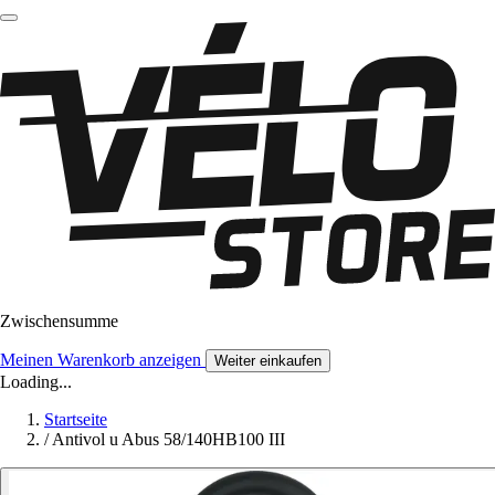
Zwischensumme
Meinen Warenkorb anzeigen
Weiter einkaufen
Loading...
Startseite
/
Antivol u Abus 58/140HB100 III