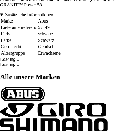
GRANIT™ Power 58.
Zusätzliche Informationen
Marke
Abus
Lieferantenreferenz
57149
Farbe
schwarz
Farbe
Schwarz
Geschlecht
Gemischt
Altersgruppe
Erwachsene
Loading...
Loading...
Alle unsere Marken