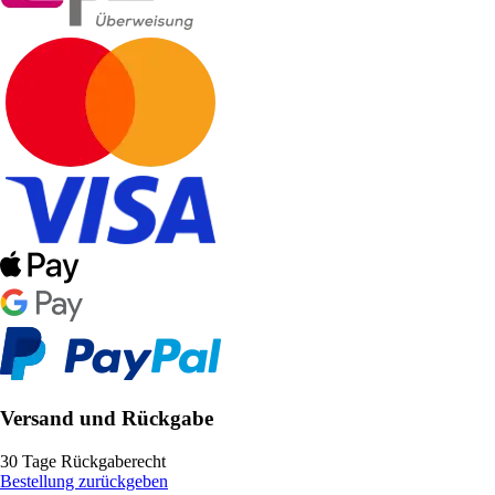
Versand und Rückgabe
30 Tage Rückgaberecht
Bestellung zurückgeben