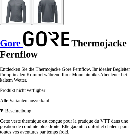
Gore
Thermojacke
Fernflow
Entdecken Sie die Thermojacke Gore Fernflow, Ihr idealer Begleiter
für optimalen Komfort während Ihrer Mountainbike-Abenteuer bei
kaltem Wetter.
Produkt nicht verfügbar
Alle Varianten ausverkauft
Beschreibung
Cette veste thermique est conçue pour la pratique du VTT dans une
position de conduite plus droite. Elle garantit confort et chaleur pour
toutes vos aventures par temps froid.