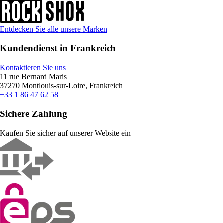
Entdecken Sie alle unsere Marken
Kundendienst in Frankreich
Kontaktieren Sie uns
11 rue Bernard Maris
37270 Montlouis-sur-Loire, Frankreich
+33 1 86 47 62 58
Sichere Zahlung
Kaufen Sie sicher auf unserer Website ein