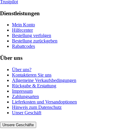
Trustpilot
Dienstleistungen
Mein Konto
Hilfecenter
Bestellung verfolgen
Bestellung zurückgeben
Rabattcodes
Über uns
Über uns?
Kontaktieren Sie uns
Allgemeine Verkaufsbedingungen
Rückgabe & Erstattung
Impressum
Zahlungsarten
Lieferkosten und Versandoptionen
Hinweis zum Datenschutz
Unser Geschäft
Unsere Geschäfte