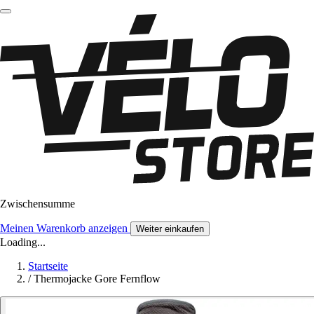
Zwischensumme
Meinen Warenkorb anzeigen
Weiter einkaufen
Loading...
Startseite
/
Thermojacke Gore Fernflow