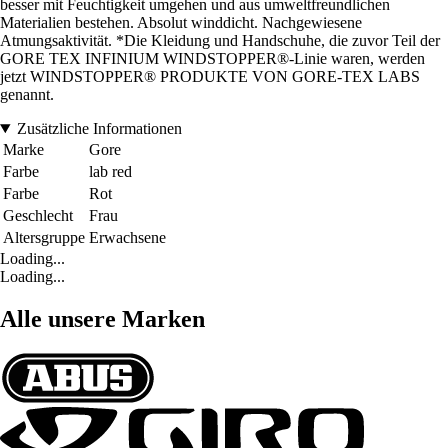
besser mit Feuchtigkeit umgehen und aus umweltfreundlichen
Materialien bestehen. Absolut winddicht. Nachgewiesene
Atmungsaktivität. *Die Kleidung und Handschuhe, die zuvor Teil der
GORE TEX INFINIUM WINDSTOPPER®-Linie waren, werden
jetzt WINDSTOPPER® PRODUKTE VON GORE-TEX LABS
genannt.
Zusätzliche Informationen
Marke
Gore
Farbe
lab red
Farbe
Rot
Geschlecht
Frau
Altersgruppe
Erwachsene
Loading...
Loading...
Alle unsere Marken