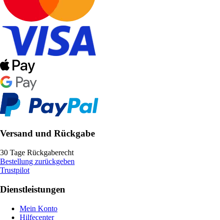
Versand und Rückgabe
30 Tage Rückgaberecht
Bestellung zurückgeben
Trustpilot
Dienstleistungen
Mein Konto
Hilfecenter