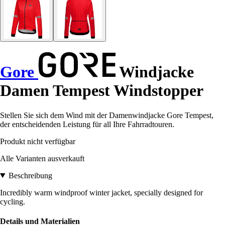
Gore
Windjacke
Damen Tempest Windstopper
Stellen Sie sich dem Wind mit der Damenwindjacke Gore Tempest,
der entscheidenden Leistung für all Ihre Fahrradtouren.
Produkt nicht verfügbar
Alle Varianten ausverkauft
Beschreibung
Incredibly warm windproof winter jacket, specially designed for
cycling.
Details und Materialien