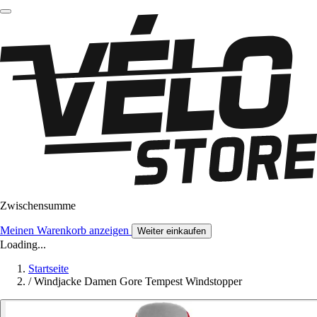
Zwischensumme
Meinen Warenkorb anzeigen
Weiter einkaufen
Loading...
Startseite
/
Windjacke Damen Gore Tempest Windstopper