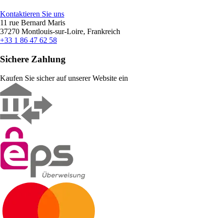
Kontaktieren Sie uns
11 rue Bernard Maris
37270 Montlouis-sur-Loire, Frankreich
+33 1 86 47 62 58
Sichere Zahlung
Kaufen Sie sicher auf unserer Website ein