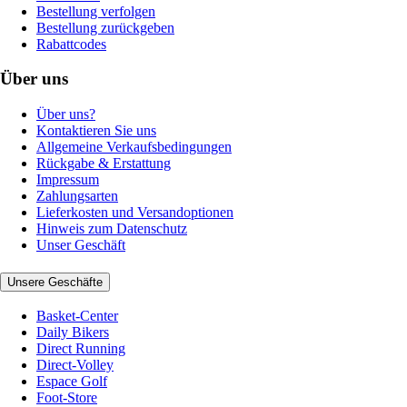
Bestellung verfolgen
Bestellung zurückgeben
Rabattcodes
Über uns
Über uns?
Kontaktieren Sie uns
Allgemeine Verkaufsbedingungen
Rückgabe & Erstattung
Impressum
Zahlungsarten
Lieferkosten und Versandoptionen
Hinweis zum Datenschutz
Unser Geschäft
Unsere Geschäfte
Basket-Center
Daily Bikers
Direct Running
Direct-Volley
Espace Golf
Foot-Store