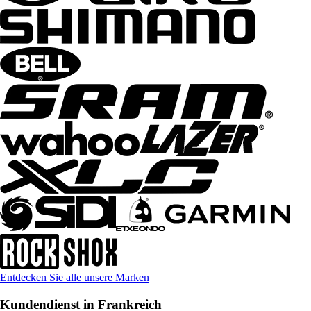
Entdecken Sie alle unsere Marken
Kundendienst in Frankreich