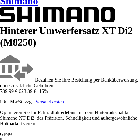
Shimano
Hinterer Umwerfersatz XT Di2
(M8250)
Bezahlen Sie Ihre Bestellung per Banküberweisung,
ohne zusätzliche Gebühren.
739,99 €
623,39 €
-16%
inkl. MwSt. zzgl.
Versandkosten
Optimieren Sie Ihr Fahrradfahrerlebnis mit dem Hinterradschaltkit
Shimano XT Di2, das Präzision, Schnelligkeit und außergewöhnliche
Haltbarkeit vereint.
Größe
*