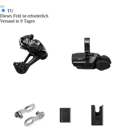
TU
Dieses Feld ist erforderlich
Versand in 9 Tagen