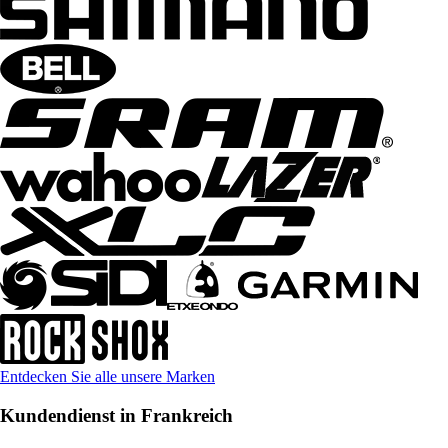
Entdecken Sie alle unsere Marken
Kundendienst in Frankreich