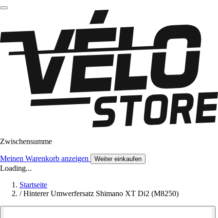
Zwischensumme
Meinen Warenkorb anzeigen
Weiter einkaufen
Loading...
Startseite
/
Hinterer Umwerfersatz Shimano XT Di2 (M8250)