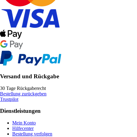
Versand und Rückgabe
30 Tage Rückgaberecht
Bestellung zurückgeben
Trustpilot
Dienstleistungen
Mein Konto
Hilfecenter
Bestellung verfolgen