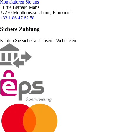
Kontaktieren Sie uns
11 rue Bernard Maris
37270 Montlouis-sur-Loire, Frankreich
+33 1 86 47 62 58
Sichere Zahlung
Kaufen Sie sicher auf unserer Website ein