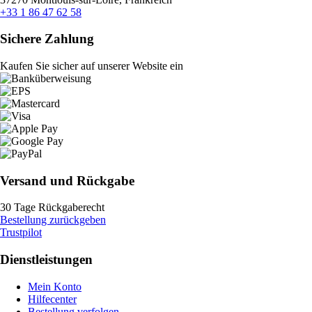
+33 1 86 47 62 58
Sichere Zahlung
Kaufen Sie sicher auf unserer Website ein
Versand und Rückgabe
30 Tage Rückgaberecht
Bestellung zurückgeben
Trustpilot
Dienstleistungen
Mein Konto
Hilfecenter
Bestellung verfolgen