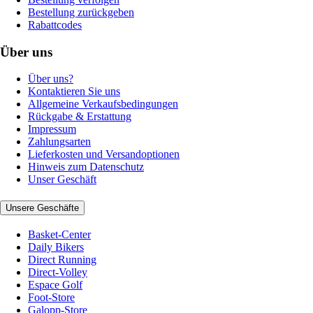
Bestellung zurückgeben
Rabattcodes
Über uns
Über uns?
Kontaktieren Sie uns
Allgemeine Verkaufsbedingungen
Rückgabe & Erstattung
Impressum
Zahlungsarten
Lieferkosten und Versandoptionen
Hinweis zum Datenschutz
Unser Geschäft
Unsere Geschäfte
Basket-Center
Daily Bikers
Direct Running
Direct-Volley
Espace Golf
Foot-Store
Galopp-Store