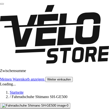
Zwischensumme
Meinen Warenkorb anzeigen
Weiter einkaufen
Loading...
Startseite
/
Fahrradschuhe Shimano SH-GE500