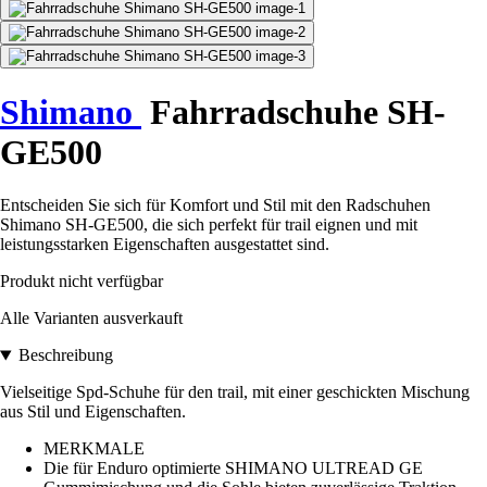
Shimano
Fahrradschuhe SH-
GE500
Entscheiden Sie sich für Komfort und Stil mit den Radschuhen
Shimano SH-GE500, die sich perfekt für trail eignen und mit
leistungsstarken Eigenschaften ausgestattet sind.
Produkt nicht verfügbar
Alle Varianten ausverkauft
Beschreibung
Vielseitige Spd-Schuhe für den trail, mit einer geschickten Mischung
aus Stil und Eigenschaften.
MERKMALE
Die für Enduro optimierte SHIMANO ULTREAD GE