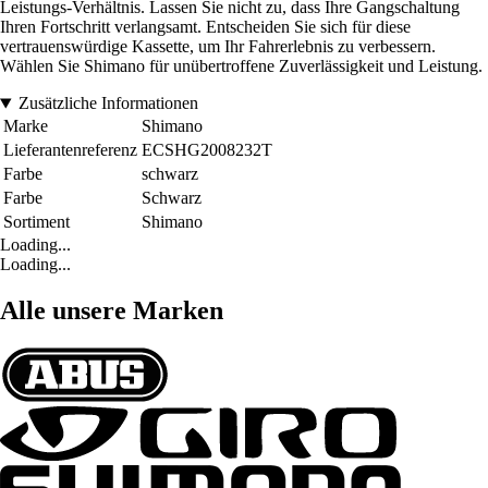
Leistungs-Verhältnis. Lassen Sie nicht zu, dass Ihre Gangschaltung
Ihren Fortschritt verlangsamt. Entscheiden Sie sich für diese
vertrauenswürdige Kassette, um Ihr Fahrerlebnis zu verbessern.
Wählen Sie Shimano für unübertroffene Zuverlässigkeit und Leistung.
Zusätzliche Informationen
Marke
Shimano
Lieferantenreferenz
ECSHG2008232T
Farbe
schwarz
Farbe
Schwarz
Sortiment
Shimano
Loading...
Loading...
Alle unsere Marken