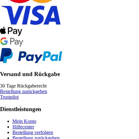
Versand und Rückgabe
30 Tage Rückgaberecht
Bestellung zurückgeben
Trustpilot
Dienstleistungen
Mein Konto
Hilfecenter
Bestellung verfolgen
Bestellung zurückgeben