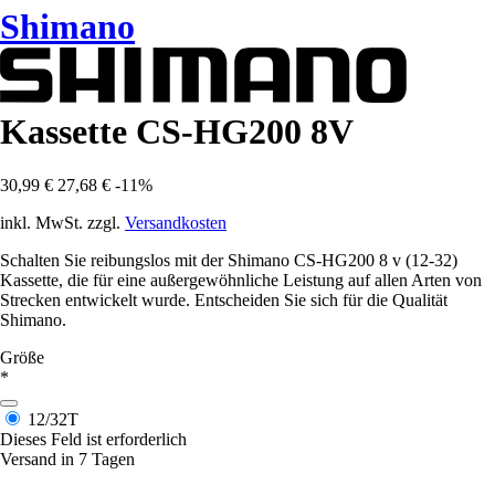
Shimano
Kassette CS-HG200 8V
30,99 €
27,68 €
-11%
inkl. MwSt. zzgl.
Versandkosten
Schalten Sie reibungslos mit der Shimano CS-HG200 8 v (12-32)
Kassette, die für eine außergewöhnliche Leistung auf allen Arten von
Strecken entwickelt wurde. Entscheiden Sie sich für die Qualität
Shimano.
Größe
*
12/32T
Dieses Feld ist erforderlich
Versand in 7 Tagen