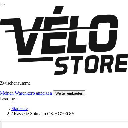
Zwischensumme
Meinen Warenkorb anzeigen
Weiter einkaufen
Loading...
Startseite
/
Kassette Shimano CS-HG200 8V