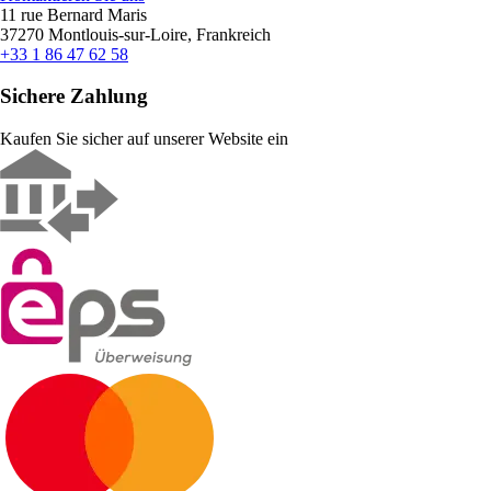
11 rue Bernard Maris
37270 Montlouis-sur-Loire, Frankreich
+33 1 86 47 62 58
Sichere Zahlung
Kaufen Sie sicher auf unserer Website ein